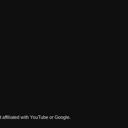
 affiliated with YouTube or Google.