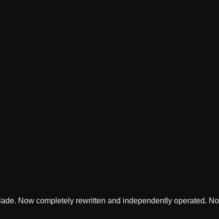
lade. Now completely rewritten and independently operated. Not