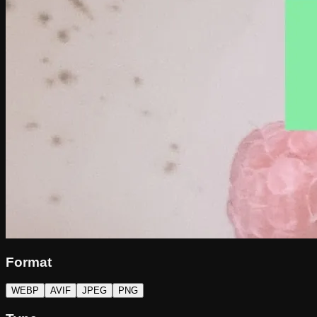
Format
WEBP
AVIF
JPEG
PNG