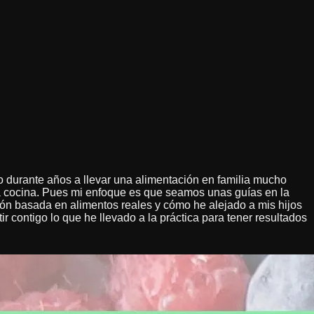
 durante años a llevar una alimentación en familia mucho
la cocina. Pues mi enfoque es que seamos unas guías en la
ción basada en alimentos reales y cómo he alejado a mis hijos
contigo lo que he llevado a la práctica para tener resultados