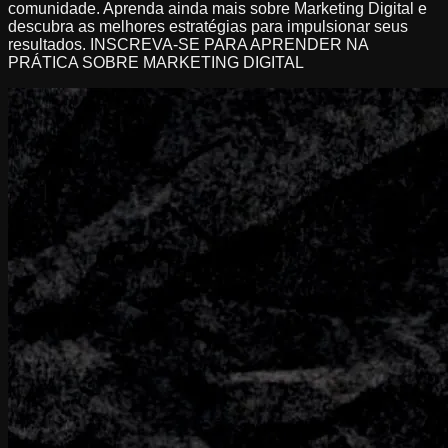
comunidade. Aprenda ainda mais sobre Marketing Digital e
descubra as melhores estratégias para impulsionar seus
resultados. INSCREVA-SE PARA APRENDER NA
PRÁTICA SOBRE MARKETING DIGITAL