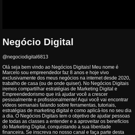
Negócio Digital
@negociodigital6813
Olá seja bem vindo ao Negócios Digitais! Meu nome é
Marcelo sou empreendedor faz 8 anos e hoje vivo
exclusivamente dos meus negócios na internet desde 2020,
trabalho de casa (ou de onde quiser). No Negócios Digitais
iremos compartilhar estratégias de Marketing Digital e
Empreendedorismo que irá ajudar você a crescer
pessoalmente e profissionalmente! Aqui você vai encontrar
vídeos semanais falando sobre ferramentas, tutoriais,
estratégias de marketing digital e como aplicá-los no seu dia
a dia. O Negócios Digitais tem o objetivo de ajudar pessoas
de todas as classes a entender e a aproveitar os benefícios
do Marketing Digital, conquistando a sua liberdade
financeira. Se inscreva no nosso canal e faça parte desta