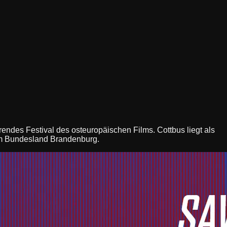
endes Festival des osteuropäischen Films. Cottbus liegt als
 im Bundesland Brandenburg.