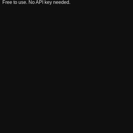
Free to use. No API key needed.