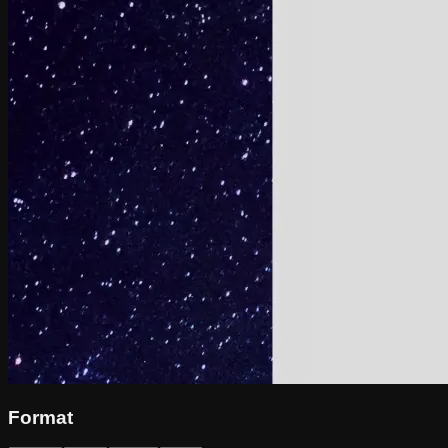
Format